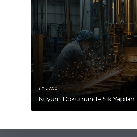
2 YIL AGO
Kuyum Dökümünde Sık Yapılan 