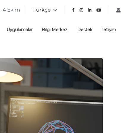
1-4 Ekim
Türkçe
Uygulamalar
Bilgi Merkezi
Destek
İletişim