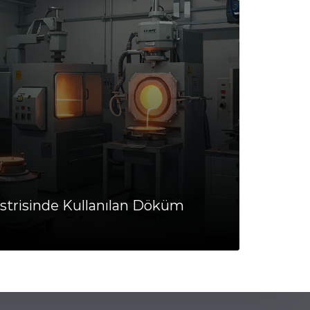
trisinde Kullanılan Döküm