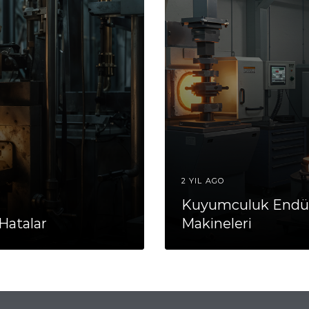
2 YIL AGO
Kuyumculuk Endüs
Hatalar
Makineleri