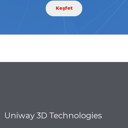
Keşfet
Uniway 3D Technologies