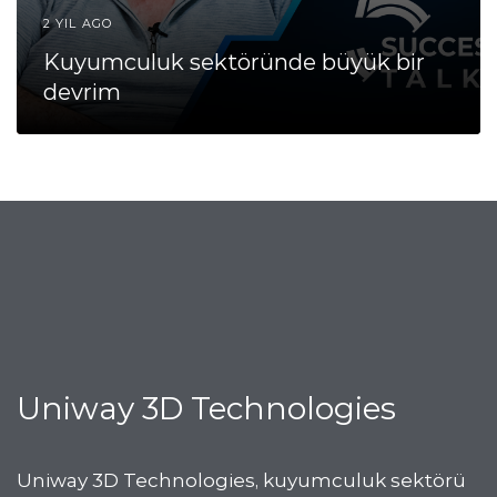
2 YIL AGO
Kuyumculuk sektöründe büyük bir
devrim
Uniway 3D Technologies
Uniway 3D Technologies, kuyumculuk sektörü