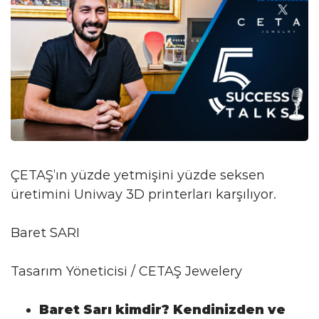
ÇETAŞ’ın yüzde yetmişini yüzde seksen
üretimini Uniway 3D printerları karşılıyor.
Baret SARI
Tasarım Yöneticisi / CETAŞ Jewelery
Baret Sarı kimdir? Kendinizden ve