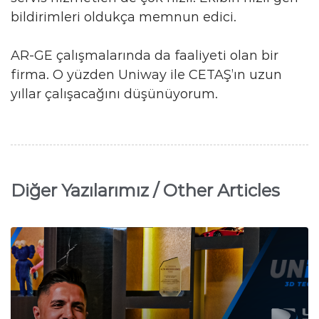
bildirimleri oldukça memnun edici.
AR-GE çalışmalarında da faaliyeti olan bir
firma. O yüzden Uniway ile CETAŞ’ın uzun
yıllar çalışacağını düşünüyorum.
Diğer Yazılarımız / Other Articles